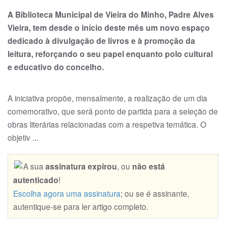
A Biblioteca Municipal de Vieira do Minho, Padre Alves
Vieira, tem desde o início deste mês um novo espaço
dedicado à divulgação de livros e à promoção da
leitura, reforçando o seu papel enquanto polo cultural
e educativo do concelho.
A iniciativa propõe, mensalmente, a realização de um dia
comemorativo, que será ponto de partida para a seleção de
obras literárias relacionadas com a respetiva temática. O
objetiv ...
A sua
assinatura expirou
, ou
não está
autenticado
!
Escolha agora uma assinatura
; ou se é assinante,
autentique-se para ler artigo completo.