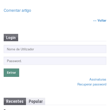
Comentar artigo
««
Voltar
Login
Entrar
Assinaturas
Recuperar password
Recentes
Popular