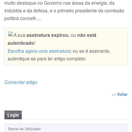
muito destaque no Governo nas áreas da energia, da
indústria e da defesa, e o primeiro presidente da comissão
política concelh ...
A sua
assinatura expirou
, ou
não está
autenticado
!
Escolha agora uma assinatura
; ou se é assinante,
autentique-se para ler artigo completo.
Comentar artigo
««
Voltar
Login