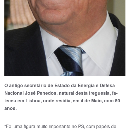
O antigo secretário de Estado da Energia e Defesa
Nacional José Penedos, natural desta freguesia, fa­
leceu em Lisboa, onde residia, em 4 de Maio, com 80
anos.
“Foi uma figura muito importante no PS, com papéis de