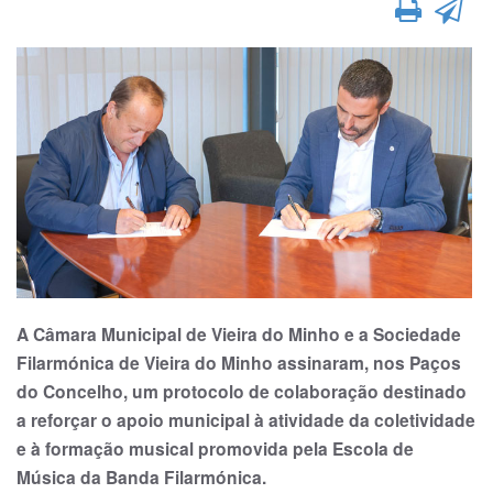
A Câmara Municipal de Vieira do Minho e a Sociedade
Filarmónica de Vieira do Minho assinaram, nos Paços
do Concelho, um protocolo de colaboração des­tinado
a reforçar o apoio municipal à atividade da coletividade
e à formação musical promovida pela Escola de
Música da Banda Filarmónica.