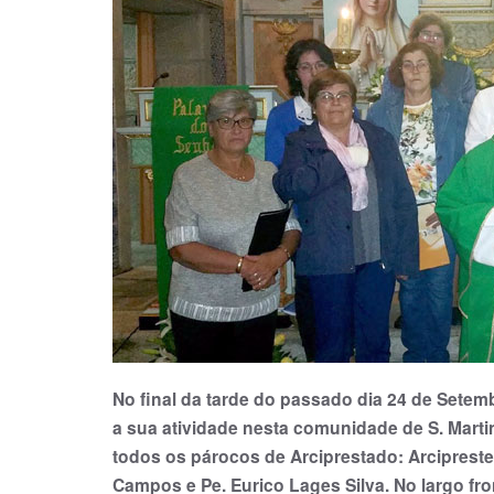
No final da tarde do passado dia 24 de Sete
a sua atividade nesta comunidade de S. Mar
todos os párocos de Arciprestado: Arcipreste,
Campos e Pe. Eurico Lages Silva. No largo fro