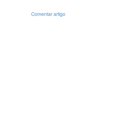
Comentar artigo