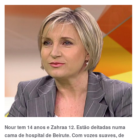
Nour tem 14 anos e Zahraa 12. Estão deitadas numa
cama de hospital de Beirute. Com vozes suaves, de