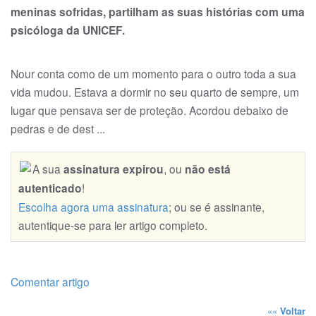
meninas sofridas, partilham as suas histórias com uma
psicóloga da UNICEF.
Nour conta como de um momento para o outro toda a sua
vida mudou. Estava a dormir no seu quarto de sempre, um
lugar que pensava ser de proteção. Acordou debaixo de
pedras e de dest ...
A sua
assinatura expirou
, ou
não está
autenticado
!
Escolha agora uma assinatura
; ou se é assinante,
autentique-se para ler artigo completo.
Comentar artigo
««
Voltar