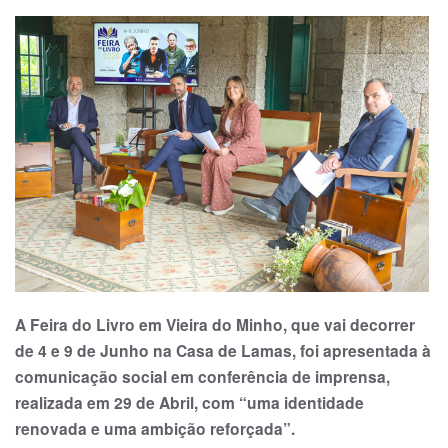
A Feira do Livro em Vieira do Minho, que vai decorrer
de 4 e 9 de Junho na Casa de Lamas, foi apresentada à
comunicação social em conferência de imprensa,
realizada em 29 de Abril, com “uma identidade
renovada e uma ambição reforçada”.