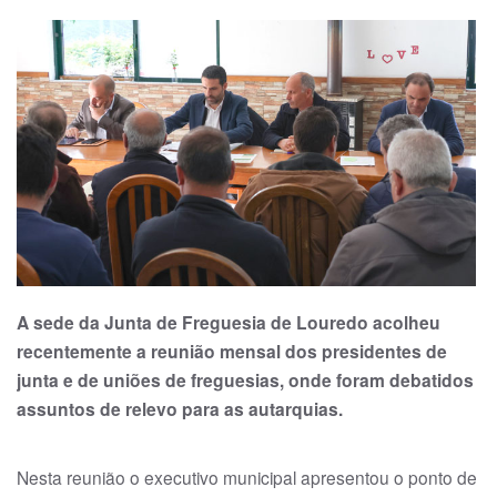
A sede da Junta de Freguesia de Louredo acolheu
recentemente a reunião mensal dos presidentes de
junta e de uniões de freguesias, onde foram debatidos
assuntos de relevo para as autarquias.
Nesta reunião o executi­vo municipal apresentou o ponto de