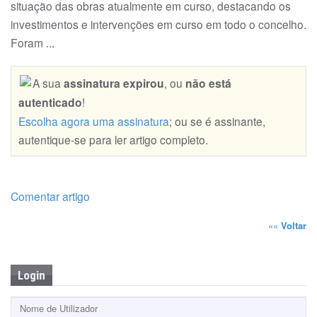
situação das obras atualmente em curso, destacando os
investimentos e intervenções em curso em todo o concelho.
Foram ...
A sua
assinatura expirou
, ou
não está
autenticado
!
Escolha agora uma assinatura
; ou se é assinante,
autentique-se para ler artigo completo.
Comentar artigo
««
Voltar
Login