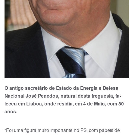
O antigo secretário de Estado da Energia e Defesa
Nacional José Penedos, natural desta freguesia, fa­
leceu em Lisboa, onde residia, em 4 de Maio, com 80
anos.
“Foi uma figura muito importante no PS, com papéis de