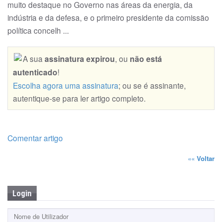
muito destaque no Governo nas áreas da energia, da
indústria e da defesa, e o primeiro presidente da comissão
política concelh ...
A sua
assinatura expirou
, ou
não está
autenticado
!
Escolha agora uma assinatura
; ou se é assinante,
autentique-se para ler artigo completo.
Comentar artigo
««
Voltar
Login