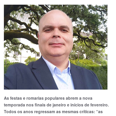
As festas e romarias populares abrem a nova
temporada nos finais de janeiro e inícios de fevereiro.
Todos os anos regressam as mesmas críticas: “as