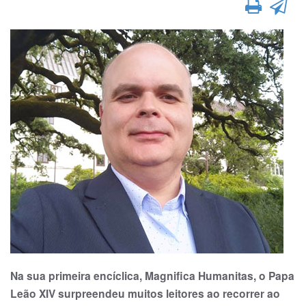
Na sua primeira encíclica, Magnifica Humanitas, o Papa
Leão XIV surpreendeu muitos leitores ao recorrer ao