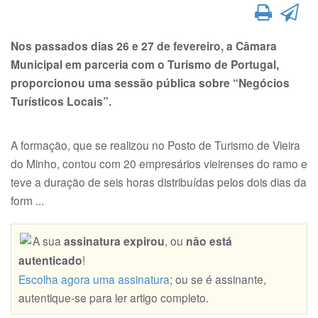
Nos passados dias 26 e 27 de fevereiro, a Câmara
Municipal em parceria com o Turismo de Portugal,
proporcionou uma sessão pública sobre “Negócios
Turísticos Locais”.
A formação, que se realizou no Posto de Turismo de Vieira
do Minho, contou com 20 empresários vieirenses do ramo e
teve a duração de seis horas distribuídas pelos dois dias da
form ...
A sua
assinatura expirou
, ou
não está
autenticado
!
Escolha agora uma assinatura
; ou se é assinante,
autentique-se para ler artigo completo.