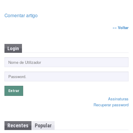
Comentar artigo
««
Voltar
Login
Entrar
Assinaturas
Recuperar password
Recentes
Popular